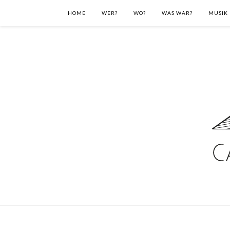
HOME
WER?
WO?
WAS WAR?
MUSIK