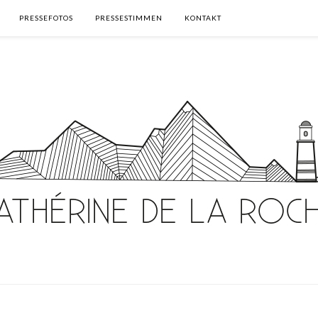
PRESSEFOTOS
PRESSESTIMMEN
KONTAKT