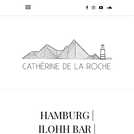
HAMBURG |
ILOHH BAR |