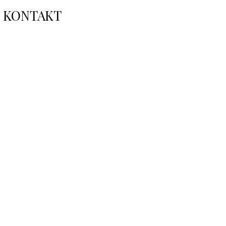
KONTAKT