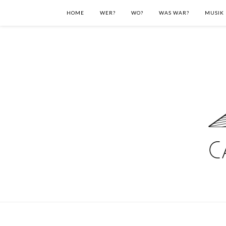
HOME
WER?
WO?
WAS WAR?
MUSIK