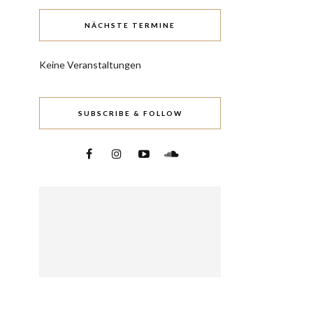
NÄCHSTE TERMINE
Keine Veranstaltungen
SUBSCRIBE & FOLLOW