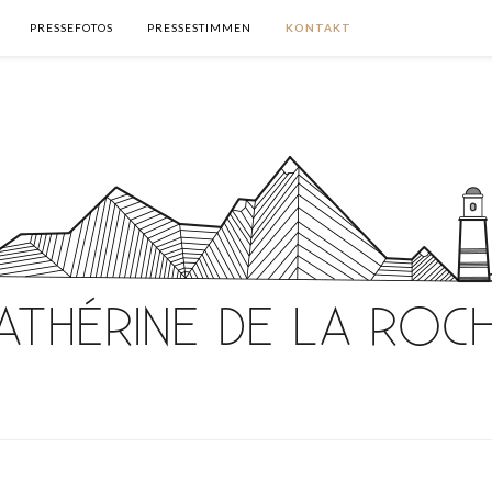
PRESSEFOTOS
PRESSESTIMMEN
KONTAKT