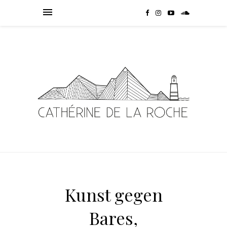
Kunst gegen
Bares,