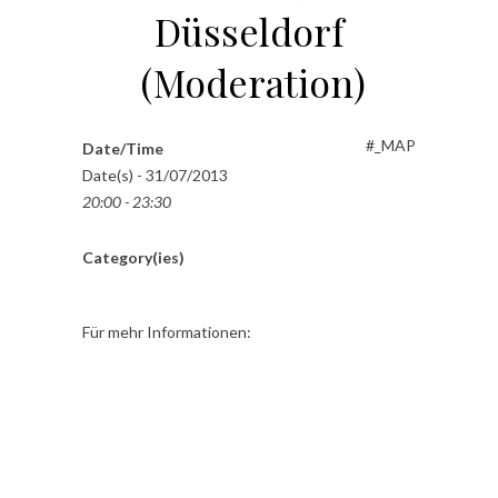
Düsseldorf
(Moderation)
#_MAP
Date/Time
Date(s) - 31/07/2013
20:00 - 23:30
Category(ies)
Für mehr Informationen: